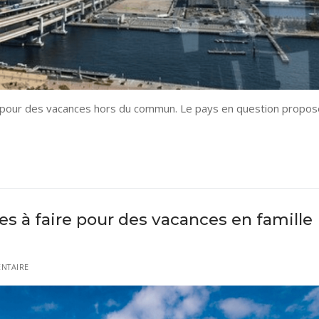
le pour des vacances hors du commun. Le pays en question propos
ites à faire pour des vacances en famille
NTAIRE