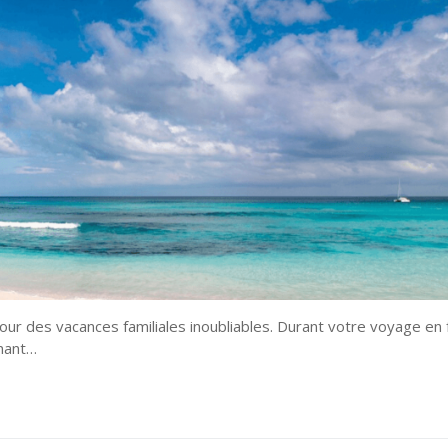
our des vacances familiales inoubliables. Durant votre voyage en 
enant…