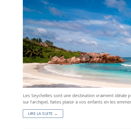
Les Seychelles sont une destination vraiment idéale p
sur l’archipel, faites plaisir à vos enfants en les emm
LIRE LA SUITE →