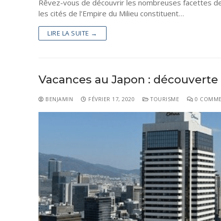
Rêvez-vous de découvrir les nombreuses facettes de l
les cités de l’Empire du Milieu constituent…
LIRE LA SUITE →
Vacances au Japon : découverte 
BENJAMIN
FÉVRIER 17, 2020
TOURISME
0 COMME