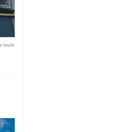
e toute