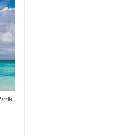
famille