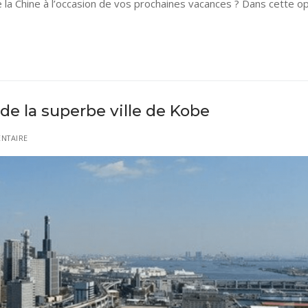
a Chine à l’occasion de vos prochaines vacances ? Dans cette op
de la superbe ville de Kobe
NTAIRE