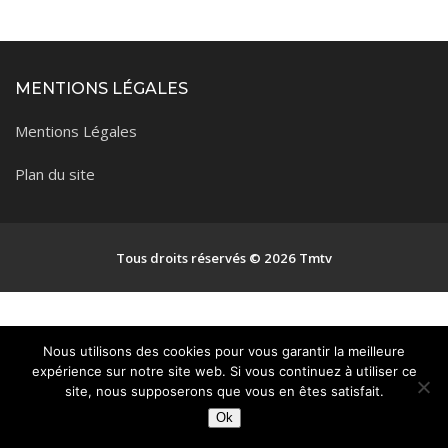
Tourisme
Coronavirus
Santé-Beauté
MENTIONS LÉGALES
Droit
Mentions Légales
Plan du site
Tous droits réservés © 2026 Tmtv
Nous utilisons des cookies pour vous garantir la meilleure
expérience sur notre site web. Si vous continuez à utiliser ce
site, nous supposerons que vous en êtes satisfait.
Ok