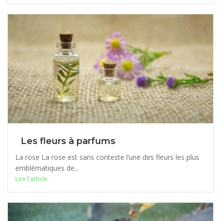
Les fleurs à parfums
La rose La rose est sans conteste l’une des fleurs les plus
emblématiques de...
Lire l'article