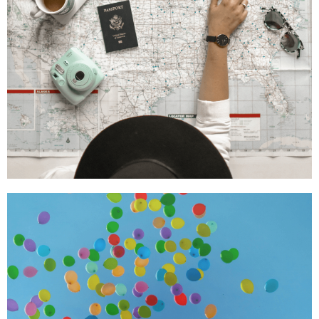
Tourisme