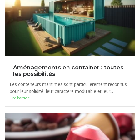
Aménagements en container : toutes
les possibilités
Les conteneurs maritimes sont particulièrement reconnus
pour leur solidité, leur caractère modulable et leur...
Lire l'article