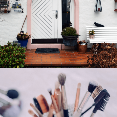
Habitat