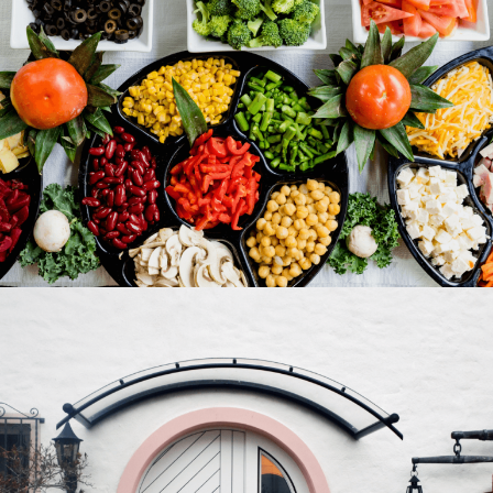
Gastronomie