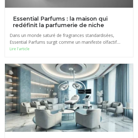
Essential Parfums : la maison qui
redéfinit la parfumerie de niche
Dans un monde saturé de fragrances standardisées,
Essential Parfums surgit comme un manifeste olfactif....
Lire l'article