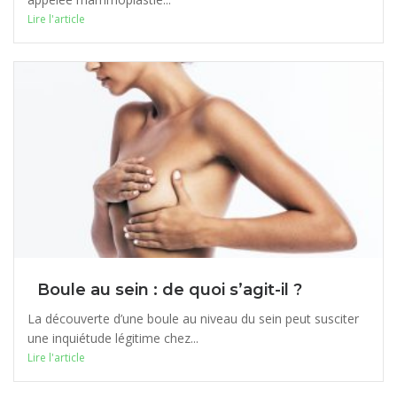
Lire l'article
Boule au sein : de quoi s’agit-il ?
La découverte d’une boule au niveau du sein peut susciter
une inquiétude légitime chez...
Lire l'article