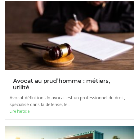
Avocat au prud’homme : métiers,
utilité
Avocat définition Un avocat est un professionnel du droit,
spécialisé dans la défense, le...
Lire l'article