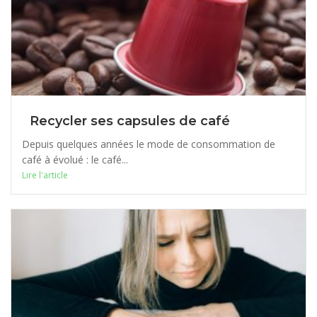
Recycler ses capsules de café
Depuis quelques années le mode de consommation de
café à évolué : le café...
Lire l'article