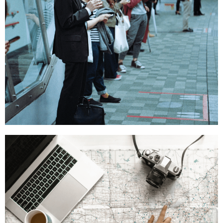
Société