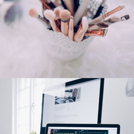
Sante-beauté