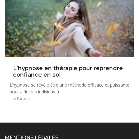
L’hypnose en thérapie pour reprendre
confiance en soi
L’hypnose se révèle être une méthode efficace et puissante
pour aider les individus à...
Lire l'article
MENTIONS LÉGALES