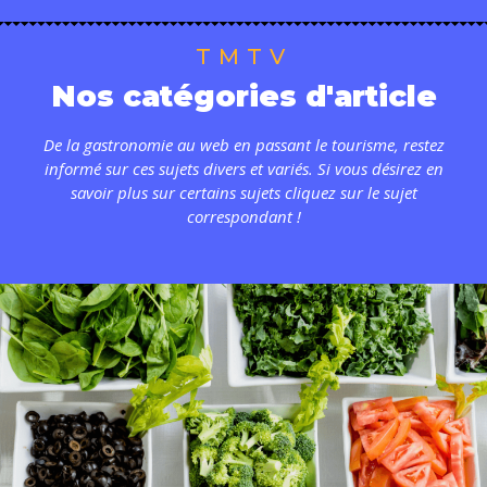
Tourisme
Coronavirus
TMTV
Santé-Beauté
Nos catégories d'article
Droit
De la gastronomie au web en passant le tourisme, restez
informé sur ces sujets divers et variés. Si vous désirez en
savoir plus sur certains sujets cliquez sur le sujet
correspondant !