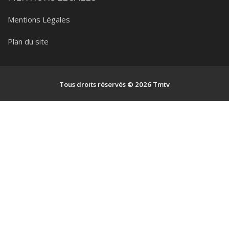
Mentions Légales
Plan du site
Tous droits réservés © 2026 Tmtv