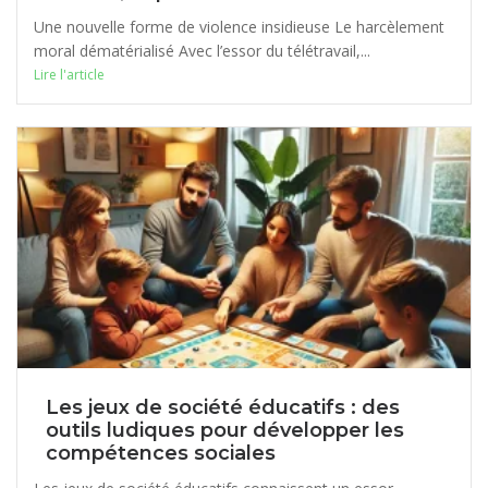
Une nouvelle forme de violence insidieuse Le harcèlement
moral dématérialisé Avec l’essor du télétravail,...
Lire l'article
Les jeux de société éducatifs : des
outils ludiques pour développer les
compétences sociales