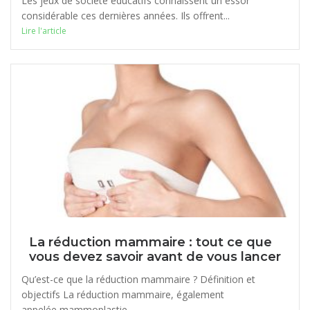
Les jeux de société éducatifs connaissent un essor
considérable ces dernières années. Ils offrent...
Lire l'article
La réduction mammaire : tout ce que
vous devez savoir avant de vous lancer
Qu’est-ce que la réduction mammaire ? Définition et
objectifs La réduction mammaire, également
appelée mammoplastie...