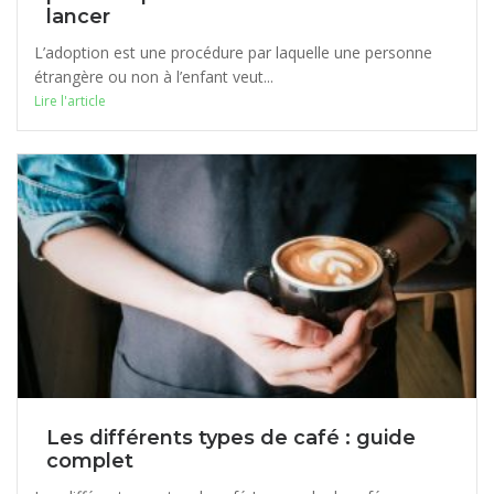
lancer
L’adoption est une procédure par laquelle une personne
étrangère ou non à l’enfant veut...
Lire l'article
Les différents types de café : guide
complet