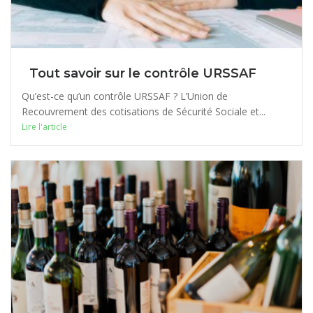
Tout savoir sur le contrôle URSSAF
Qu’est-ce qu’un contrôle URSSAF ? L’Union de
Recouvrement des cotisations de Sécurité Sociale et...
Lire l'article