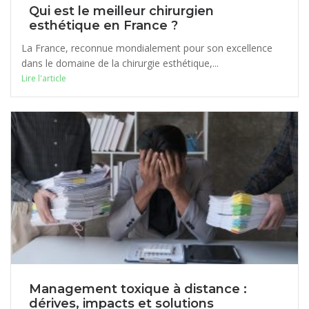
Qui est le meilleur chirurgien
esthétique en France ?
La France, reconnue mondialement pour son excellence
dans le domaine de la chirurgie esthétique,...
Lire l'article
Management toxique à distance :
dérives, impacts et solutions