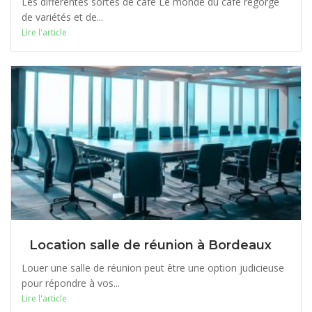
Les différentes sortes de café Le monde du café regorge
de variétés et de...
Lire l'article
Location salle de réunion à Bordeaux
Louer une salle de réunion peut être une option judicieuse
pour répondre à vos...
Lire l'article