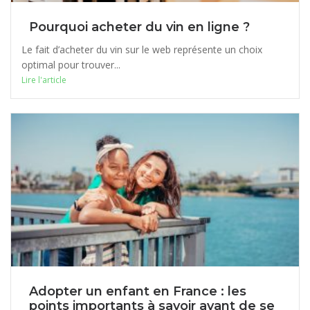
Pourquoi acheter du vin en ligne ?
Le fait d’acheter du vin sur le web représente un choix
optimal pour trouver...
Lire l'article
Adopter un enfant en France : les
points importants à savoir avant de se