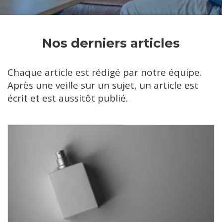
Nos derniers articles
Chaque article est rédigé par notre équipe.
Après une veille sur un sujet, un article est
écrit et est aussitôt publié.