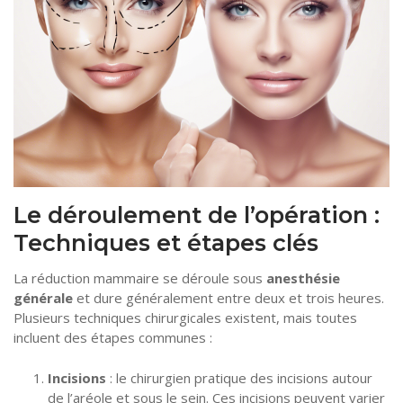
Le déroulement de l’opération :
Techniques et étapes clés
La réduction mammaire se déroule sous
anesthésie
générale
et dure généralement entre deux et trois heures.
Plusieurs techniques chirurgicales existent, mais toutes
incluent des étapes communes :
Incisions
: le chirurgien pratique des incisions autour
de l’aréole et sous le sein. Ces incisions peuvent varier