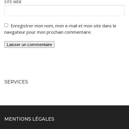
SITE WEB
Enregistrer mon nom, mon e-mail et mon site dans le
navigateur pour mon prochain commentaire.
SERVICES
MENTIONS LÉGALES