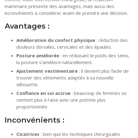
mammaire présente des avantages, mais aussi des
inconvénients à considérer avant de prendre une décision.
Avantages :
Amélioration du confort physique
: réduction des
douleurs dorsales, cervicales et des épaules.
Posture améliorée
: en réduisant le poids des seins,
la posture s’améliore naturellement.
Ajustement vestimentaire
: il devient plus facile de
trouver des vêtements adaptés à sa nouvelle
silhouette.
Confiance en soi accrue
: beaucoup de femmes se
sentent plus à l’aise avec une poitrine plus
proportionnée.
Inconvénients :
Cicatrices
: bien que les techniques chirurgicales