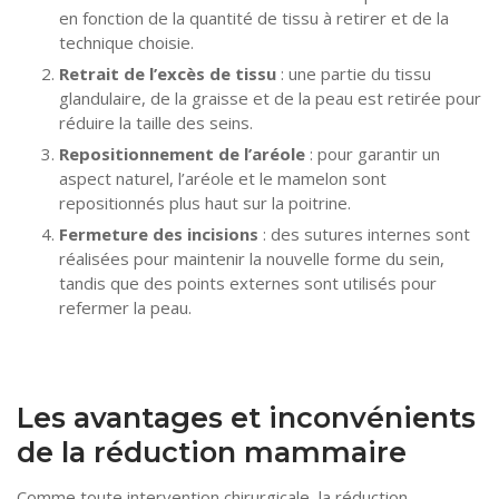
en fonction de la quantité de tissu à retirer et de la
technique choisie.
Retrait de l’excès de tissu
: une partie du tissu
glandulaire, de la graisse et de la peau est retirée pour
réduire la taille des seins.
Repositionnement de l’aréole
: pour garantir un
aspect naturel, l’aréole et le mamelon sont
repositionnés plus haut sur la poitrine.
Fermeture des incisions
: des sutures internes sont
réalisées pour maintenir la nouvelle forme du sein,
tandis que des points externes sont utilisés pour
refermer la peau.
Les avantages et inconvénients
de la réduction mammaire
Comme toute intervention chirurgicale, la réduction