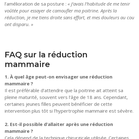
l’amélioration de sa posture :
« J’avais l’habitude de me tenir
voûtée pour essayer de camoufler ma poitrine. Après la
réduction, je me tiens droite sans effort, et mes douleurs au cou
ont disparu. »
FAQ sur la réduction
mammaire
1. À quel âge peut-on envisager une réduction
mammaire ?
Il est préférable d’attendre que la poitrine ait atteint sa
pleine maturité, souvent vers l’âge de 18 ans. Cependant,
certaines jeunes filles peuvent bénéficier de cette
intervention plus tôt si l’hypertrophie mammaire est sévère.
2. Est-il possible d’allaiter après une réduction
mammaire ?
Cela dépend de la technique chirurgicale utilisée. Certaines