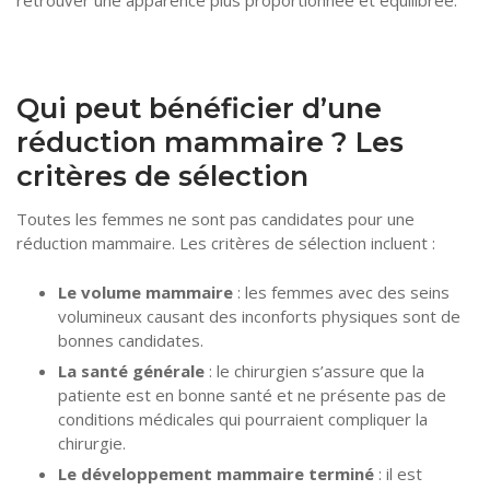
retrouver une apparence plus proportionnée et équilibrée.
Qui peut bénéficier d’une
réduction mammaire ? Les
critères de sélection
Toutes les femmes ne sont pas candidates pour une
réduction mammaire. Les critères de sélection incluent :
Le volume mammaire
: les femmes avec des seins
volumineux causant des inconforts physiques sont de
bonnes candidates.
La santé générale
: le chirurgien s’assure que la
patiente est en bonne santé et ne présente pas de
conditions médicales qui pourraient compliquer la
chirurgie.
Le développement mammaire terminé
: il est