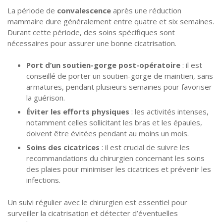
La période de
convalescence
après une réduction
mammaire dure généralement entre quatre et six semaines.
Durant cette période, des soins spécifiques sont
nécessaires pour assurer une bonne cicatrisation.
Port d’un soutien-gorge post-opératoire
: il est
conseillé de porter un soutien-gorge de maintien, sans
armatures, pendant plusieurs semaines pour favoriser
la guérison.
Éviter les efforts physiques
: les activités intenses,
notamment celles sollicitant les bras et les épaules,
doivent être évitées pendant au moins un mois.
Soins des cicatrices
: il est crucial de suivre les
recommandations du chirurgien concernant les soins
des plaies pour minimiser les cicatrices et prévenir les
infections.
Un suivi régulier avec le chirurgien est essentiel pour
surveiller la cicatrisation et détecter d’éventuelles