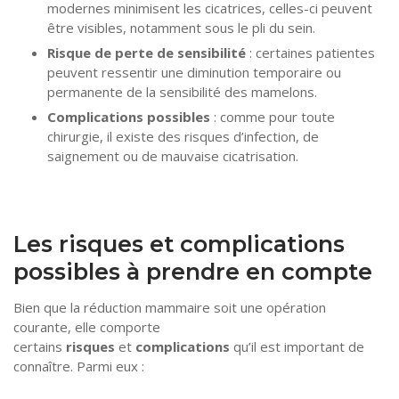
modernes minimisent les cicatrices, celles-ci peuvent
être visibles, notamment sous le pli du sein.
Risque de perte de sensibilité
: certaines patientes
peuvent ressentir une diminution temporaire ou
permanente de la sensibilité des mamelons.
Complications possibles
: comme pour toute
chirurgie, il existe des risques d’infection, de
saignement ou de mauvaise cicatrisation.
Les risques et complications
possibles à prendre en compte
Bien que la réduction mammaire soit une opération
courante, elle comporte
certains
risques
et
complications
qu’il est important de
connaître. Parmi eux :