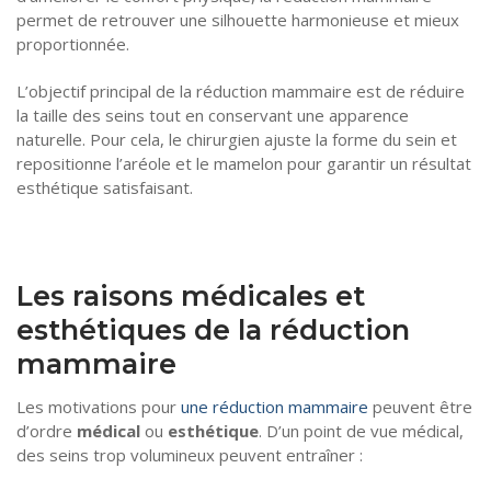
permet de retrouver une silhouette harmonieuse et mieux
proportionnée.
L’objectif principal de la réduction mammaire est de réduire
la taille des seins tout en conservant une apparence
naturelle. Pour cela, le chirurgien ajuste la forme du sein et
repositionne l’aréole et le mamelon pour garantir un résultat
esthétique satisfaisant.
Les raisons médicales et
esthétiques de la réduction
mammaire
Les motivations pour
une réduction mammaire
peuvent être
d’ordre
médical
ou
esthétique
. D’un point de vue médical,
des seins trop volumineux peuvent entraîner :