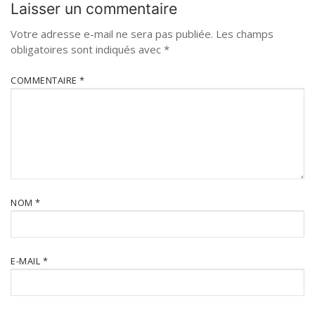
Laisser un commentaire
Votre adresse e-mail ne sera pas publiée.
Les champs
obligatoires sont indiqués avec
*
COMMENTAIRE
*
NOM
*
E-MAIL
*