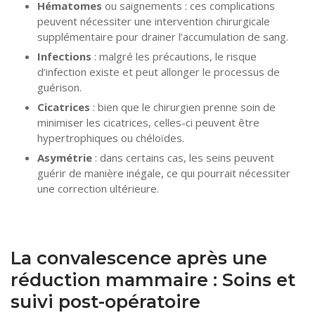
Hématomes
ou saignements : ces complications
peuvent nécessiter une intervention chirurgicale
supplémentaire pour drainer l’accumulation de sang.
Infections
: malgré les précautions, le risque
d’infection existe et peut allonger le processus de
guérison.
Cicatrices
: bien que le chirurgien prenne soin de
minimiser les cicatrices, celles-ci peuvent être
hypertrophiques ou chéloïdes.
Asymétrie
: dans certains cas, les seins peuvent
guérir de manière inégale, ce qui pourrait nécessiter
une correction ultérieure.
La convalescence après une
réduction mammaire : Soins et
suivi post-opératoire