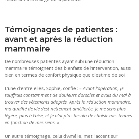
Témoignages de patientes :
avant et après la réduction
mammaire
De nombreuses patientes ayant subi une réduction
mammaire témoignent des bienfaits de l’intervention, aussi
bien en termes de confort physique que d’estime de soi.
L’une d’entre elles, Sophie, confie :
« Avant l’opération, je
souffrais constamment de douleurs dorsales et avais du mal à
trouver des vêtements adaptés. Après la réduction mammaire,
ma qualité de vie s’est nettement améliorée. Je me sens plus
légère, plus à l’aise, et je n’ai plus besoin de choisir mes tenues
en fonction de mes seins. »
Un autre témoignage, celui d’Amélie, met l’accent sur