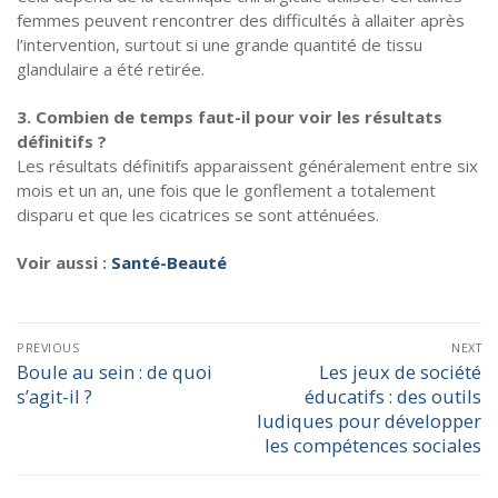
femmes peuvent rencontrer des difficultés à allaiter après
l’intervention, surtout si une grande quantité de tissu
glandulaire a été retirée.
3. Combien de temps faut-il pour voir les résultats
définitifs ?
Les résultats définitifs apparaissent généralement entre six
mois et un an, une fois que le gonflement a totalement
disparu et que les cicatrices se sont atténuées.
Voir aussi :
Santé-Beauté
PREVIOUS
NEXT
Boule au sein : de quoi
Les jeux de société
s’agit-il ?
éducatifs : des outils
ludiques pour développer
les compétences sociales