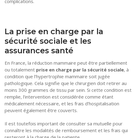
complications.
La prise en charge par la
sécurité sociale et les
assurances santé
En France, la réduction mammaire peut être partiellement
ou totalement
prise en charge par la sécurité sociale
, à
condition que l’hypertrophie mammaire soit jugée
pathologique. Cela signifie que le chirurgien doit retirer au
moins 300 grammes de tissu par sein. Si cette condition est
remplie, l’intervention est considérée comme étant
médicalement nécessaire, et les frais d’hospitalisation
peuvent également être couverts.
Il est toutefois important de consulter sa mutuelle pour
connaître les modalités de remboursement et les frais qui
resteront à la charge de la patiente.