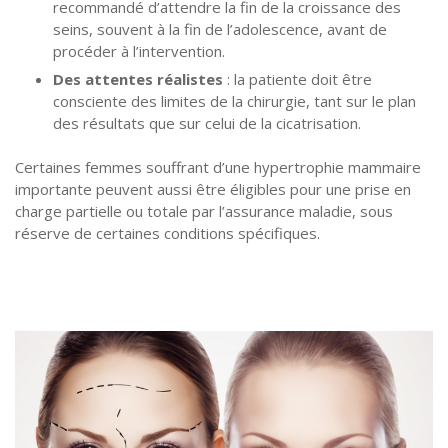
recommandé d’attendre la fin de la croissance des
seins, souvent à la fin de l’adolescence, avant de
procéder à l’intervention.
Des attentes réalistes
: la patiente doit être
consciente des limites de la chirurgie, tant sur le plan
des résultats que sur celui de la cicatrisation.
Certaines femmes souffrant d’une hypertrophie mammaire
importante peuvent aussi être éligibles pour une prise en
charge partielle ou totale par l’assurance maladie, sous
réserve de certaines conditions spécifiques.