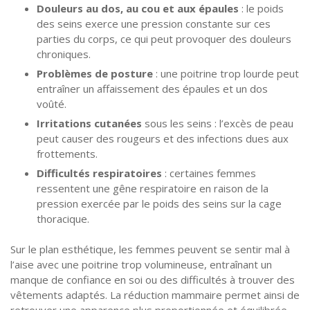
Douleurs au dos, au cou et aux épaules
: le poids
des seins exerce une pression constante sur ces
parties du corps, ce qui peut provoquer des douleurs
chroniques.
Problèmes de posture
: une poitrine trop lourde peut
entraîner un affaissement des épaules et un dos
voûté.
Irritations cutanées
sous les seins : l’excès de peau
peut causer des rougeurs et des infections dues aux
frottements.
Difficultés respiratoires
: certaines femmes
ressentent une gêne respiratoire en raison de la
pression exercée par le poids des seins sur la cage
thoracique.
Sur le plan esthétique, les femmes peuvent se sentir mal à
l’aise avec une poitrine trop volumineuse, entraînant un
manque de confiance en soi ou des difficultés à trouver des
vêtements adaptés. La réduction mammaire permet ainsi de