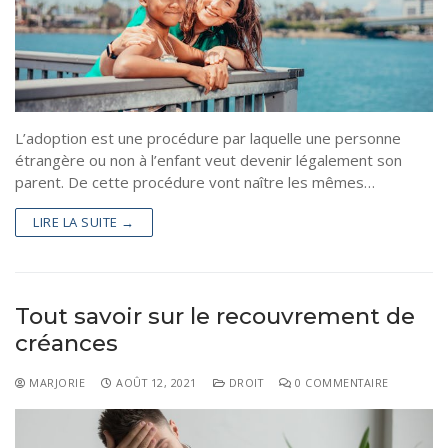
L’adoption est une procédure par laquelle une personne
étrangère ou non à l’enfant veut devenir légalement son
parent. De cette procédure vont naître les mêmes…
LIRE LA SUITE →
Tout savoir sur le recouvrement de
créances
MARJORIE
AOÛT 12, 2021
DROIT
0 COMMENTAIRE