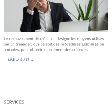
Le recouvrement de créances désigne les moyens utilisés
par un créancier, que ce soit des procédures judiciaires ou
amiables, pour obtenir le paiement des créances…
LIRE LA SUITE →
SERVICES