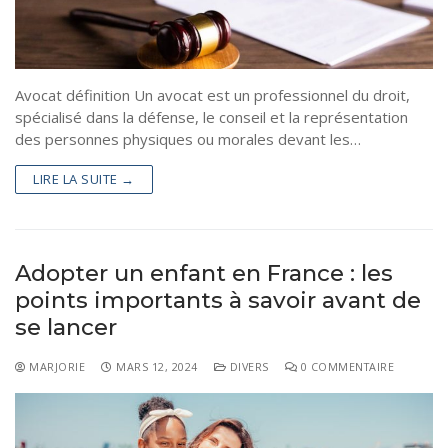
Avocat définition Un avocat est un professionnel du droit,
spécialisé dans la défense, le conseil et la représentation
des personnes physiques ou morales devant les…
LIRE LA SUITE →
Adopter un enfant en France : les
points importants à savoir avant de
se lancer
MARJORIE
MARS 12, 2024
DIVERS
0 COMMENTAIRE