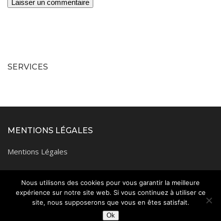
SERVICES
MENTIONS LÉGALES
Mentions Légales
Plan du site
Nous utilisons des cookies pour vous garantir la meilleure
expérience sur notre site web. Si vous continuez à utiliser ce
site, nous supposerons que vous en êtes satisfait.
Tous droits réservés © 2026 Tmtv
Ok