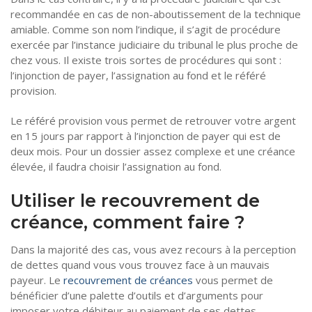
recommandée en cas de non-aboutissement de la technique
amiable. Comme son nom l’indique, il s’agit de procédure
exercée par l’instance judiciaire du tribunal le plus proche de
chez vous. Il existe trois sortes de procédures qui sont :
l’injonction de payer, l’assignation au fond et le référé
provision.
Le référé provision vous permet de retrouver votre argent
en 15 jours par rapport à l’injonction de payer qui est de
deux mois. Pour un dossier assez complexe et une créance
élevée, il faudra choisir l’assignation au fond.
Utiliser le recouvrement de
créance, comment faire ?
Dans la majorité des cas, vous avez recours à la perception
de dettes quand vous vous trouvez face à un mauvais
payeur. Le
recouvrement de créances
vous permet de
bénéficier d’une palette d’outils et d’arguments pour
imposer votre débiteur au paiement de ses dettes.