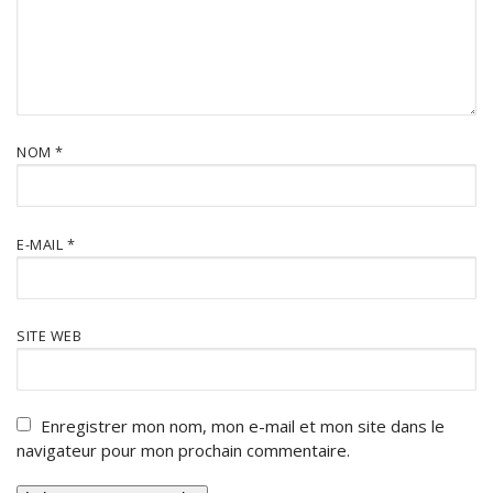
NOM
*
E-MAIL
*
SITE WEB
Enregistrer mon nom, mon e-mail et mon site dans le
navigateur pour mon prochain commentaire.