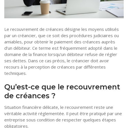
Tourisme
Coronavirus
Santé-Beauté
Le recouvrement de créances désigne les moyens utilisés
Droit
par un créancier, que ce soit des procédures judiciaires ou
amiables, pour obtenir le paiement des créances auprès
d’un débiteur. Ce terme est fréquemment adopté dans le
domaine de la finance lorsqu’un débiteur refuse de régler
ses dettes. Dans ce cas précis, le créancier doit avoir
recours à la perception de créances par différentes
techniques.
Qu’est-ce que le recouvrement
de créances ?
Situation financière délicate, le recouvrement reste une
véritable activité réglementée. Il peut être pratiqué par une
entreprise sous condition de respecter quelques étapes
obligatoires.