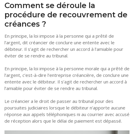
Comment se déroule la
procédure de recouvrement de
créances ?
En principe, la loi impose à la personne qui a prêté de
l’argent, dit créancier de conclure une entente avec le
débiteur. Il s’agit de rechercher un accord à l’amiable pour
éviter de se rendre au tribunal.
En principe, la loi impose à la personne morale qui a prêté de
l’argent, c’est-à-dire l’entreprise créancière, de conclure une
entente avec le débiteur. Il s’agit de rechercher un accord à
l’amiable pour éviter de se rendre au tribunal.
Le créancier a le droit de passer au tribunal pour des
poursuites judiciaires lorsque le débiteur n’apporte aucune
réponse aux appels téléphoniques ni au courrier avec accusé
de réception alors que le délai de paiement est dépassé.