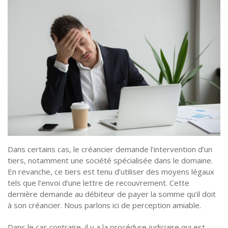
Dans certains cas, le créancier demande l’intervention d’un
tiers, notamment une société spécialisée dans le domaine.
En revanche, ce tiers est tenu d’utiliser des moyens légaux
tels que l’envoi d’une lettre de recouvrement. Cette
dernière demande au débiteur de payer la somme qu’il doit
à son créancier. Nous parlons ici de perception amiable.
Dans le cas contraire, il y a la procédure judiciaire qui est