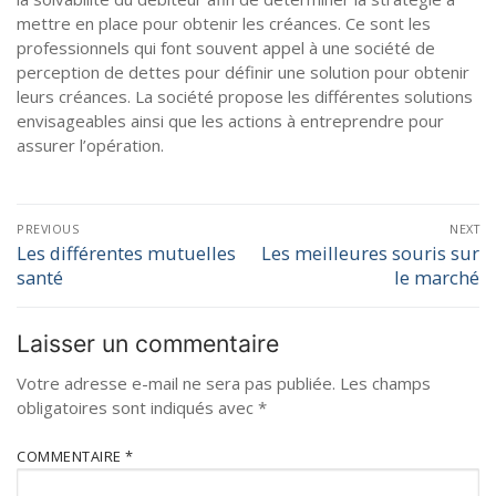
mettre en place pour obtenir les créances. Ce sont les
professionnels qui font souvent appel à une société de
perception de dettes pour définir une solution pour obtenir
leurs créances. La société propose les différentes solutions
envisageables ainsi que les actions à entreprendre pour
assurer l’opération.
PREVIOUS
NEXT
Les différentes mutuelles
Les meilleures souris sur
santé
le marché
Laisser un commentaire
Votre adresse e-mail ne sera pas publiée.
Les champs
obligatoires sont indiqués avec
*
COMMENTAIRE
*