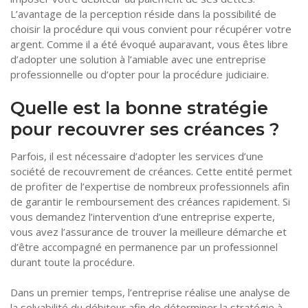
L’avantage de la perception réside dans la possibilité de
choisir la procédure qui vous convient pour récupérer votre
argent. Comme il a été évoqué auparavant, vous êtes libre
d’adopter une solution à l’amiable avec une entreprise
professionnelle ou d’opter pour la procédure judiciaire.
Quelle est la bonne stratégie
pour recouvrer ses créances ?
Parfois, il est nécessaire d’adopter les services d’une
société de recouvrement de créances. Cette entité permet
de profiter de l’expertise de nombreux professionnels afin
de garantir le remboursement des créances rapidement. Si
vous demandez l’intervention d’une entreprise experte,
vous avez l’assurance de trouver la meilleure démarche et
d’être accompagné en permanence par un professionnel
durant toute la procédure.
Dans un premier temps, l’entreprise réalise une analyse de
la solvabilité du débiteur afin de déterminer la stratégie à