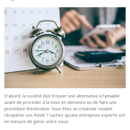
D’abord, la société doit trouver une alternative à l’amiable
avant de procéder à la mise en demeure ou de faire une
procédure d’exécution. Vous êtes un créancier voulant
récupérer vos fonds ? Sachez qu’une entreprise experte est
en mesure de gérer votre souci.