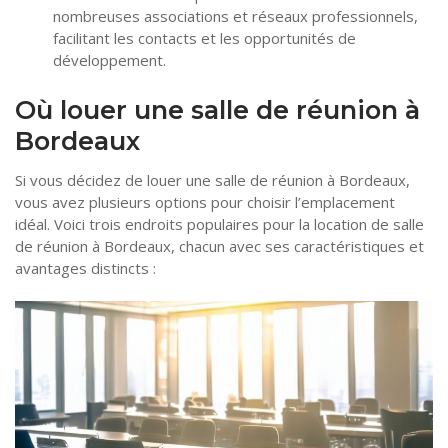
nombreuses associations et réseaux professionnels,
facilitant les contacts et les opportunités de
développement.
Où louer une salle de réunion à
Bordeaux
Si vous décidez de louer une salle de réunion à Bordeaux,
vous avez plusieurs options pour choisir l’emplacement
idéal. Voici trois endroits populaires pour la location de salle
de réunion à Bordeaux, chacun avec ses caractéristiques et
avantages distincts :