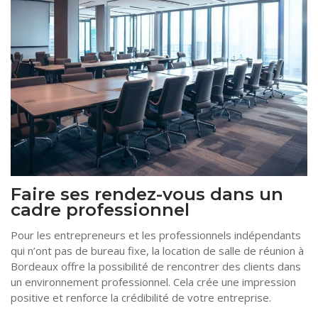
Faire ses rendez-vous dans un
cadre professionnel
Pour les entrepreneurs et les professionnels indépendants
qui n’ont pas de bureau fixe, la location de salle de réunion à
Bordeaux offre la possibilité de rencontrer des clients dans
un environnement professionnel. Cela crée une impression
positive et renforce la crédibilité de votre entreprise.