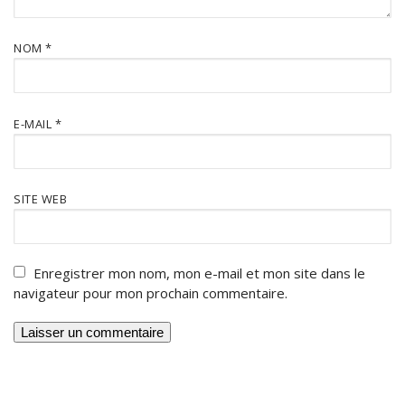
NOM
*
E-MAIL
*
SITE WEB
Enregistrer mon nom, mon e-mail et mon site dans le
navigateur pour mon prochain commentaire.