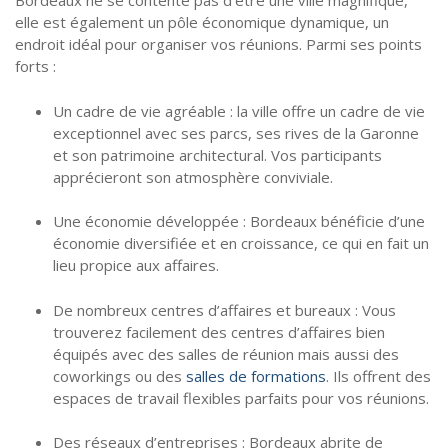
Bordeaux ne se contente pas d’être une ville magnifique,
elle est également un pôle économique dynamique, un
endroit idéal pour organiser vos réunions. Parmi ses points
forts :
Un cadre de vie agréable : la ville offre un cadre de vie
exceptionnel avec ses parcs, ses rives de la Garonne
et son patrimoine architectural. Vos participants
apprécieront son atmosphère conviviale.
Une économie développée : Bordeaux bénéficie d’une
économie diversifiée et en croissance, ce qui en fait un
lieu propice aux affaires.
De nombreux centres d’affaires et bureaux : Vous
trouverez facilement des centres d’affaires bien
équipés avec des salles de réunion mais aussi des
coworkings ou des
salles de formations
. Ils offrent des
espaces de travail flexibles parfaits pour vos réunions.
Des réseaux d’entreprises : Bordeaux abrite de