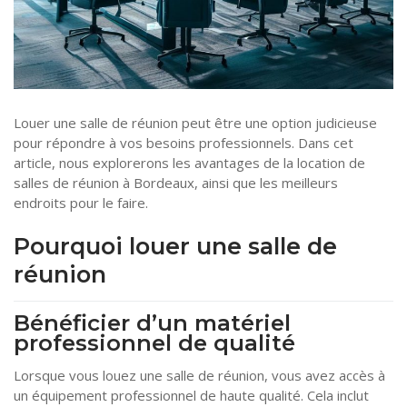
Tourisme
Coronavirus
Santé-Beauté
Droit
Louer une salle de réunion peut être une option judicieuse
pour répondre à vos besoins professionnels. Dans cet
article, nous explorerons les avantages de la location de
salles de réunion à Bordeaux, ainsi que les meilleurs
endroits pour le faire.
Pourquoi louer une salle de
réunion
Bénéficier d’un matériel
professionnel de qualité
Lorsque vous louez une salle de réunion, vous avez accès à
un équipement professionnel de haute qualité. Cela inclut