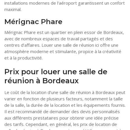
installations modernes de l’aéroport garantissent un confort
maximal.
Mérignac Phare
Mérignac Phare est un quartier en plein essor de Bordeaux,
avec de nombreux espaces de travail partagés et des
centres d’affaires. Louer une salle de réunion ici offre une
atmosphère moderne et stimulante, propice à la créativité
et à la productivité.
Prix pour louer une salle de
réunion à Bordeaux
Le coût de la location d’une salle de réunion à Bordeaux peut
varier en fonction de plusieurs facteurs, notamment la taille
de la salle, la durée de la location et les équipements fournis.
Il est recommandé de demander des devis personnalisés
aux différents prestataires pour obtenir une idée précise
des tarifs. Cependant, en général, les prix de location de