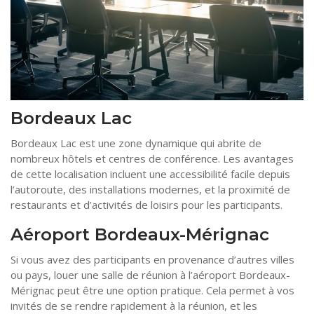
Bordeaux Lac
Bordeaux Lac est une zone dynamique qui abrite de
nombreux hôtels et centres de conférence. Les avantages
de cette localisation incluent une accessibilité facile depuis
l’autoroute, des installations modernes, et la proximité de
restaurants et d’activités de loisirs pour les participants.
Aéroport Bordeaux-Mérignac
Si vous avez des participants en provenance d’autres villes
ou pays, louer une salle de réunion à l’aéroport Bordeaux-
Mérignac peut être une option pratique. Cela permet à vos
invités de se rendre rapidement à la réunion, et les