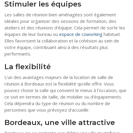
Stimuler les équipes
Les salles de réunion bien aménagées sont également
idéales pour organiser des sessions de formation, des
ateliers et des réunions d’équipe. Cela permet de sortir les
équipes de leur bureau ou
espace de coworking
habituel.
Elles favorisent la collaboration et la cohésion au sein de
votre équipe, contribuant ainsi à des résultats plus
performants.
La flexibilité
L’un des avantages majeurs de la location de salle de
réunion à Bordeaux est la flexibilité qu’elle offre. Vous
pouvez choisir la salle qui convient le mieux à l’occasion, que
ce soit en termes de taille, de mobilier ou d’équipements.
Cela dépendra du type de réunion ou du nombre de
personnes que vous prévoyez d’accueillir.
Bordeaux, une ville attractive