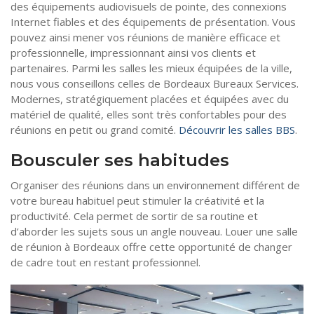
des équipements audiovisuels de pointe, des connexions
Internet fiables et des équipements de présentation. Vous
pouvez ainsi mener vos réunions de manière efficace et
professionnelle, impressionnant ainsi vos clients et
partenaires. Parmi les salles les mieux équipées de la ville,
nous vous conseillons celles de Bordeaux Bureaux Services.
Modernes, stratégiquement placées et équipées avec du
matériel de qualité, elles sont très confortables pour des
réunions en petit ou grand comité.
Découvrir les salles BBS
.
Bousculer ses habitudes
Organiser des réunions dans un environnement différent de
votre bureau habituel peut stimuler la créativité et la
productivité. Cela permet de sortir de sa routine et
d’aborder les sujets sous un angle nouveau. Louer une salle
de réunion à Bordeaux offre cette opportunité de changer
de cadre tout en restant professionnel.