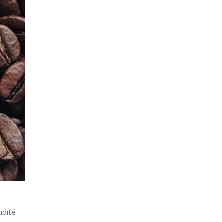
idité