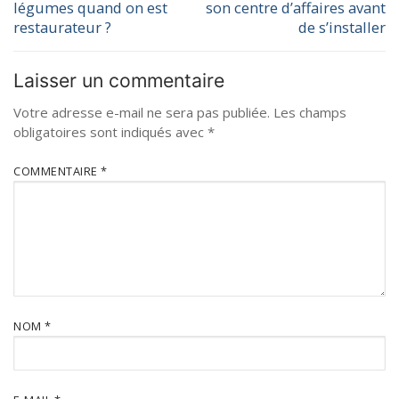
légumes quand on est
son centre d’affaires avant
restaurateur ?
de s’installer
Laisser un commentaire
Votre adresse e-mail ne sera pas publiée.
Les champs
obligatoires sont indiqués avec
*
COMMENTAIRE
*
NOM
*