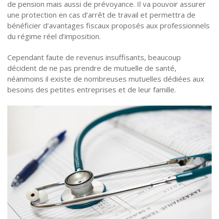
de pension mais aussi de prévoyance. Il va pouvoir assurer
une protection en cas d’arrêt de travail et permettra de
bénéficier d’avantages fiscaux proposés aux professionnels
du régime réel d’imposition.
Cependant faute de revenus insuffisants, beaucoup
décident de ne pas prendre de mutuelle de santé,
néanmoins il existe de nombreuses mutuelles dédiées aux
besoins des petites entreprises et de leur famille.