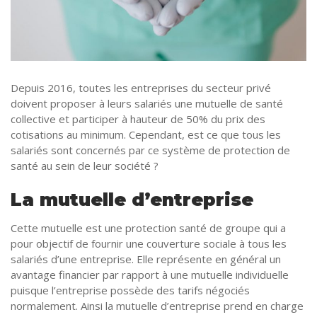
Tourisme
Coronavirus
Santé-Beauté
Droit
Depuis 2016, toutes les entreprises du secteur privé
doivent proposer à leurs salariés une mutuelle de santé
collective et participer à hauteur de 50% du prix des
cotisations au minimum. Cependant, est ce que tous les
salariés sont concernés par ce système de protection de
santé au sein de leur société ?
La mutuelle d’entreprise
Cette mutuelle est une protection santé de groupe qui a
pour objectif de fournir une couverture sociale à tous les
salariés d’une entreprise. Elle représente en général un
avantage financier par rapport à une mutuelle individuelle
puisque l’entreprise possède des tarifs négociés
normalement. Ainsi la mutuelle d’entreprise prend en charge