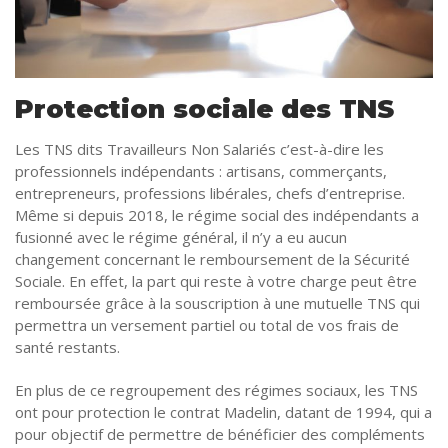
Protection sociale des TNS
Les TNS dits Travailleurs Non Salariés c’est-à-dire les
professionnels indépendants : artisans, commerçants,
entrepreneurs, professions libérales, chefs d’entreprise.
Même si depuis 2018, le régime social des indépendants a
fusionné avec le régime général, il n’y a eu aucun
changement concernant le remboursement de la Sécurité
Sociale. En effet, la part qui reste à votre charge peut être
remboursée grâce à la souscription à une mutuelle TNS qui
permettra un versement partiel ou total de vos frais de
santé restants.
En plus de ce regroupement des régimes sociaux, les TNS
ont pour protection le contrat Madelin, datant de 1994, qui a
pour objectif de permettre de bénéficier des compléments