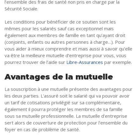
l’ensemble des frais de santé non pris en charge par la
Sécurité Sociale.
Les conditions pour bénéficier de ce soutien sont les
mêmes pour les salariés sauf cas exceptionnel mais
également aux membres de famille en tant qu’ayant droit
(conjoints, enfants ou autres personnes à charge…). Pour
vous aider à mieux comprendre et mais aussi à savoir qu’elle
va être la meilleure mutuelle d’entreprise pour vous, vous
pourrez trouver de l’aide sur
Libre-Assurances
par exemple.
Avantages de la mutuelle
La souscription à une mutuelle présente des avantages pour
les deux parties. L’assuré soit le salarié qui va pouvoir avoir
un tarif de cotisations privilégié sur sa complémentaire,
également il pourra protéger les membres de sa famille
sous sa mutuelle professionnelle. La mutuelle d’entreprise
sert alors de couverture de protection pour l’ensemble du
foyer en cas de problème de santé.