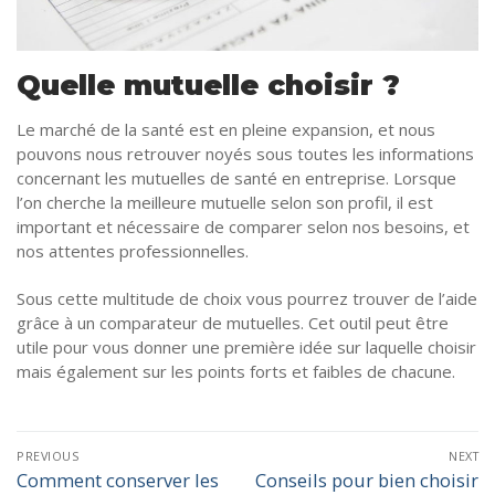
Quelle mutuelle choisir ?
Le marché de la santé est en pleine expansion, et nous
pouvons nous retrouver noyés sous toutes les informations
concernant les mutuelles de santé en entreprise. Lorsque
l’on cherche la meilleure mutuelle selon son profil, il est
important et nécessaire de comparer selon nos besoins, et
nos attentes professionnelles.
Sous cette multitude de choix vous pourrez trouver de l’aide
grâce à un comparateur de mutuelles. Cet outil peut être
utile pour vous donner une première idée sur laquelle choisir
mais également sur les points forts et faibles de chacune.
PREVIOUS
NEXT
Comment conserver les
Conseils pour bien choisir