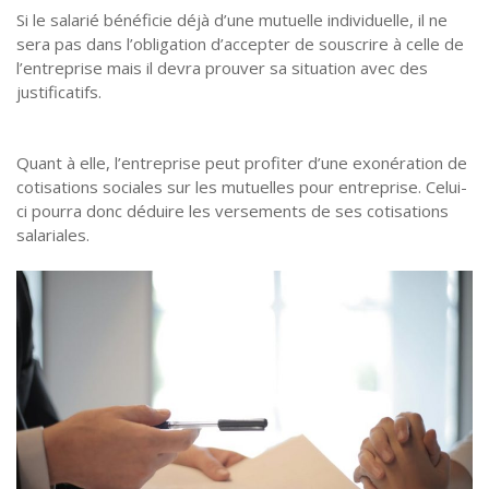
Si le salarié bénéficie déjà d’une mutuelle individuelle, il ne
sera pas dans l’obligation d’accepter de souscrire à celle de
l’entreprise mais il devra prouver sa situation avec des
justificatifs.
Quant à elle, l’entreprise peut profiter d’une exonération de
cotisations sociales sur les mutuelles pour entreprise. Celui-
ci pourra donc déduire les versements de ses cotisations
salariales.