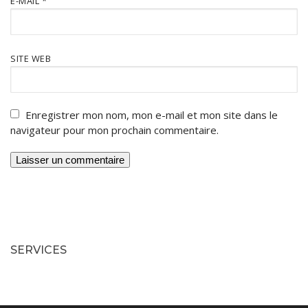
E-MAIL
*
SITE WEB
Enregistrer mon nom, mon e-mail et mon site dans le
navigateur pour mon prochain commentaire.
SERVICES