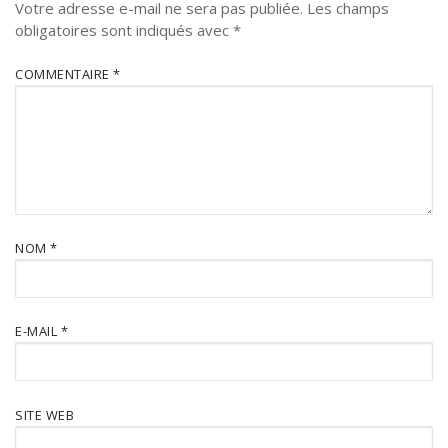
Votre adresse e-mail ne sera pas publiée.
Les champs
obligatoires sont indiqués avec
*
COMMENTAIRE
*
NOM
*
E-MAIL
*
SITE WEB