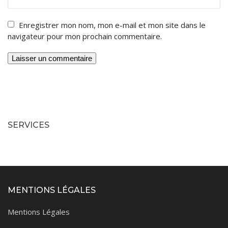
Enregistrer mon nom, mon e-mail et mon site dans le
navigateur pour mon prochain commentaire.
SERVICES
MENTIONS LÉGALES
Mentions Légales