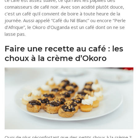
connaisseurs de café noir. Avec son acidité plutôt douce,
c’est un café qu’il convient de boire à toute heure de la
journée. Aussi appelé “Café du Nil Blanc” ou encore “Perle
d’Afrique”, le Okoro d’Ouganda est un café dont on ne se
lasse pas.
Faire une recette au café : les
choux à la crème d’Okoro
Quoi de plus réconfortant que des petits choux à la crème ?