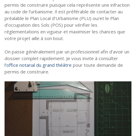
permis de construire puisque cela représente une infraction
au code de l’urbanisme. Il est préférable de contacter au
préalable le Plan Local d’Urbanisme (PLU) ou/et le Plan
d’occupation des Sols (POS) pour vérifier les
réglementations en vigueur et maximiser les chances que
votre projet aille à son bout.
On passe généralement par un professionnel afin d’avoir un
dossier complet rapidement. Je vous invite à consulter
l’office notarial du grand théâtre
pour toute demande de
permis de construire.