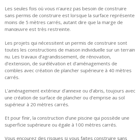
Les seules fois où vous n’aurez pas besoin de construire
sans permis de construire est lorsque la surface représente
moins de 5 mètres carrés, autant dire que la marge de
manœuvre est très restreinte.
Les projets qui nécessitent un permis de construire sont
toutes les constructions de maison individuelle sur un terrain
nu. Les travaux d’agrandissement, de rénovation,
d’extension, de surélévation et d’aménagements de
combles avec création de plancher supérieure à 40 mètres
carrés.
L’aménagement extérieur d’annexe ou d’abris, toujours avec
une création de surface de plancher ou d’emprise au sol
supérieur à 20 mètres carrés.
Et pour finir, la construction d’une piscine qui possède une
superficie supérieure ou égale à 100 mètres carrés.
Vous encourez des risques si vous faites construire sans