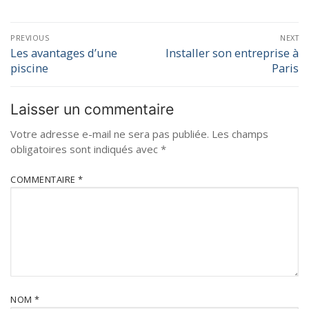
PREVIOUS
NEXT
Les avantages d’une
Installer son entreprise à
piscine
Paris
Laisser un commentaire
Votre adresse e-mail ne sera pas publiée.
Les champs
obligatoires sont indiqués avec
*
COMMENTAIRE
*
NOM
*