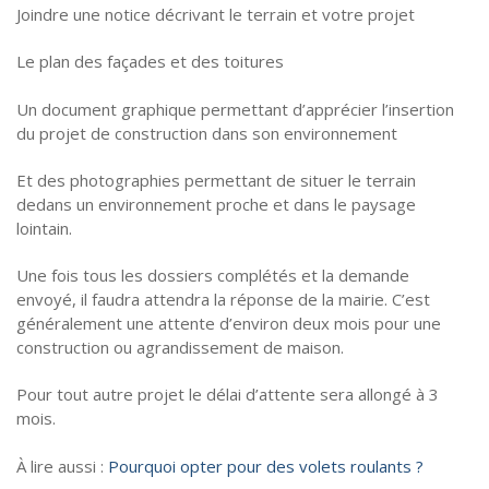
Joindre une notice décrivant le terrain et votre projet
Le plan des façades et des toitures
Un document graphique permettant d’apprécier l’insertion
du projet de construction dans son environnement
Et des photographies permettant de situer le terrain
dedans un environnement proche et dans le paysage
lointain.
Une fois tous les dossiers complétés et la demande
envoyé, il faudra attendra la réponse de la mairie. C’est
généralement une attente d’environ deux mois pour une
construction ou agrandissement de maison.
Pour tout autre projet le délai d’attente sera allongé à 3
mois.
À lire aussi :
Pourquoi opter pour des volets roulants ?