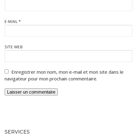
E-MAIL
*
SITE WEB
Enregistrer mon nom, mon e-mail et mon site dans le
navigateur pour mon prochain commentaire.
SERVICES