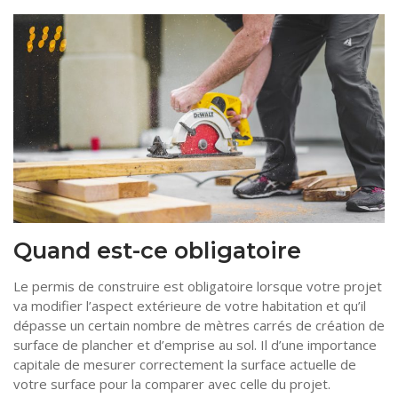
Quand est-ce obligatoire
Le permis de construire est obligatoire lorsque votre projet
va modifier l’aspect extérieure de votre habitation et qu’il
dépasse un certain nombre de mètres carrés de création de
surface de plancher et d’emprise au sol. Il d’une importance
capitale de mesurer correctement la surface actuelle de
votre surface pour la comparer avec celle du projet.