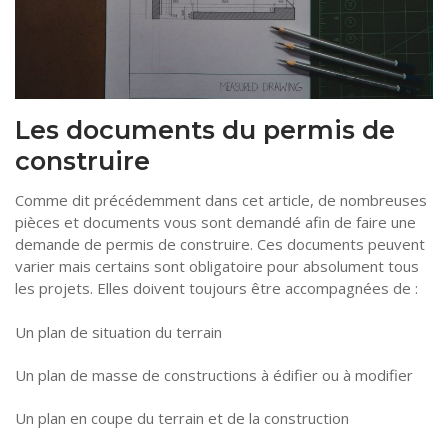
Les documents du permis de
construire
Comme dit précédemment dans cet article, de nombreuses
pièces et documents vous sont demandé afin de faire une
demande de permis de construire. Ces documents peuvent
varier mais certains sont obligatoire pour absolument tous
les projets. Elles doivent toujours être accompagnées de :
Un plan de situation du terrain
Un plan de masse de constructions à édifier ou à modifier
Un plan en coupe du terrain et de la construction