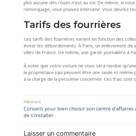
plus aucune des roues n’est au sol. De même, si vous
remorquage, vous pouvez intervenir. Vous devrez tout
Tarifs des fourrières
Les tarifs des fourrières varient en fonction des colle
éviter les débordements. À Paris, un enlèvement de v
villes de France. De même, une garde journalière à Par
À noter que votre voiture ne vous sera rendue qu’une f
le propriétaire (qui peuvent être une seule et même p
à la charge de la personne concernée. Ces frais sont
PREVIOUS
Conseils pour bien choisir son centre d’affaires
de s’installer
Laisser un commentaire