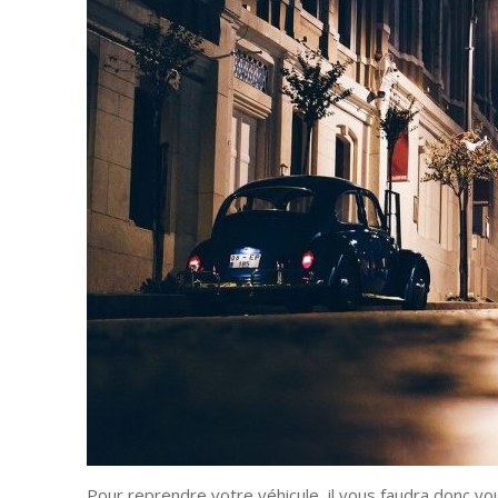
Pour reprendre votre véhicule, il vous faudra donc vou