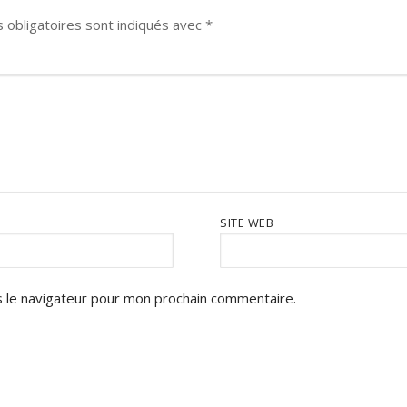
 obligatoires sont indiqués avec
*
SITE WEB
 le navigateur pour mon prochain commentaire.