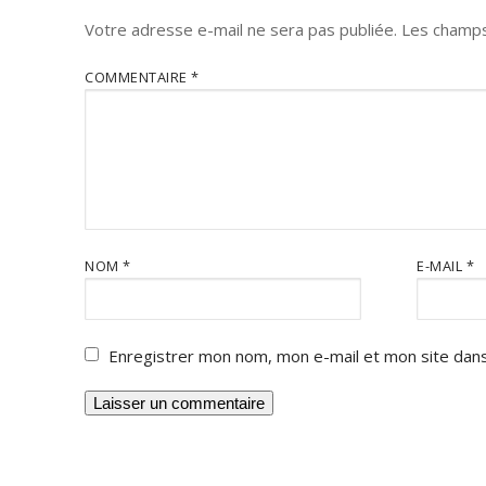
Votre adresse e-mail ne sera pas publiée.
Les champs
COMMENTAIRE
*
NOM
*
E-MAIL
*
Enregistrer mon nom, mon e-mail et mon site dans