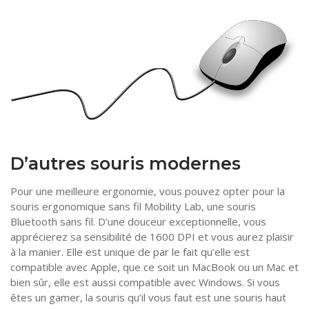
D’autres souris modernes
Pour une meilleure ergonomie, vous pouvez opter pour la
souris ergonomique sans fil Mobility Lab, une souris
Bluetooth sans fil. D’une douceur exceptionnelle, vous
apprécierez sa sensibilité de 1600 DPI et vous aurez plaisir
à la manier. Elle est unique de par le fait qu’elle est
compatible avec Apple, que ce soit un MacBook ou un Mac et
bien sûr, elle est aussi compatible avec Windows. Si vous
êtes un gamer, la souris qu’il vous faut est une souris haut