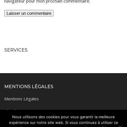
navigateur pour mon prochain commentaire.
SERVICES
MENTIONS LÉGALES
Mentions Légales
Plan du site
Nous utilisons des cookies pour vous garantir la meilleure
expérience sur notre site web. Si vous continuez à utiliser ce