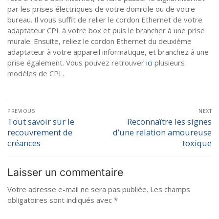
par les prises électriques de votre domicile ou de votre
bureau. Il vous suffit de relier le cordon Ethernet de votre
adaptateur CPL à votre box et puis le brancher à une prise
murale. Ensuite, reliez le cordon Ethernet du deuxième
adaptateur à votre appareil informatique, et branchez à une
prise également. Vous pouvez retrouver
ici
plusieurs
modèles de CPL.
PREVIOUS
NEXT
Tout savoir sur le
Reconnaître les signes
recouvrement de
d’une relation amoureuse
créances
toxique
Laisser un commentaire
Votre adresse e-mail ne sera pas publiée.
Les champs
obligatoires sont indiqués avec
*