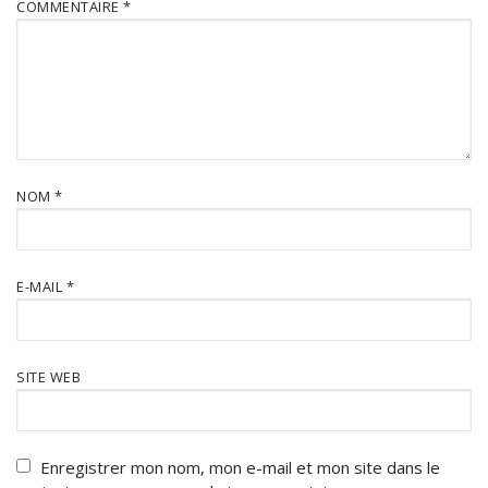
COMMENTAIRE
*
NOM
*
E-MAIL
*
SITE WEB
Enregistrer mon nom, mon e-mail et mon site dans le