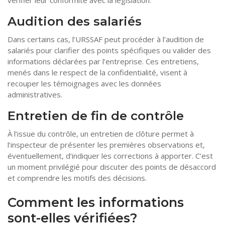
Audition des salariés
Dans certains cas, l’URSSAF peut procéder à l’audition de
salariés pour clarifier des points spécifiques ou valider des
informations déclarées par l’entreprise. Ces entretiens,
menés dans le respect de la confidentialité, visent à
recouper les témoignages avec les données
administratives.
Entretien de fin de contrôle
À l’issue du contrôle, un entretien de clôture permet à
l’inspecteur de présenter les premières observations et,
éventuellement, d’indiquer les corrections à apporter. C’est
un moment privilégié pour discuter des points de désaccord
et comprendre les motifs des décisions.
Comment les informations
sont-elles vérifiées?