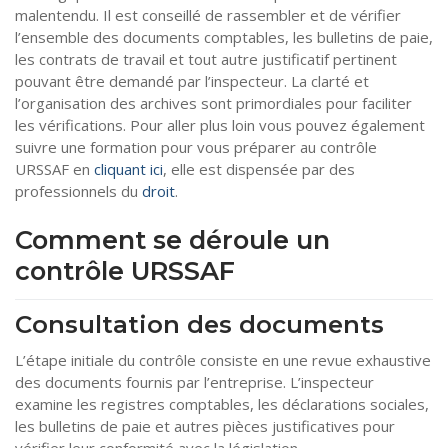
malentendu. Il est conseillé de rassembler et de vérifier
l’ensemble des documents comptables, les bulletins de paie,
les contrats de travail et tout autre justificatif pertinent
pouvant être demandé par l’inspecteur. La clarté et
l’organisation des archives sont primordiales pour faciliter
les vérifications. Pour aller plus loin vous pouvez également
suivre une formation pour vous préparer au contrôle
URSSAF en
cliquant ici
, elle est dispensée par des
professionnels du
droit
.
Comment se déroule un
contrôle URSSAF
Consultation des documents
L’étape initiale du contrôle consiste en une revue exhaustive
des documents fournis par l’entreprise. L’inspecteur
examine les registres comptables, les déclarations sociales,
les bulletins de paie et autres pièces justificatives pour
vérifier leur conformité avec la législation.