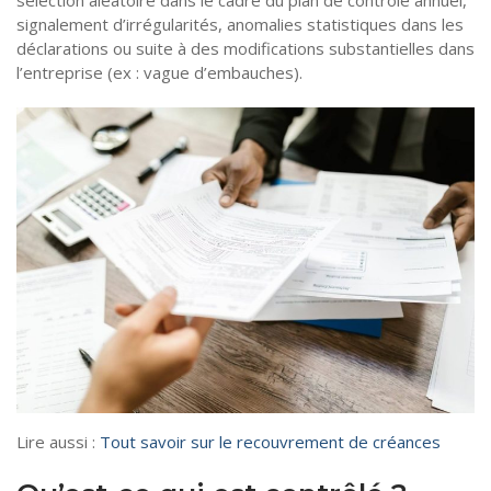
sélection aléatoire dans le cadre du plan de contrôle annuel,
signalement d’irrégularités, anomalies statistiques dans les
déclarations ou suite à des modifications substantielles dans
l’entreprise (ex : vague d’embauches).
Lire aussi :
Tout savoir sur le recouvrement de créances