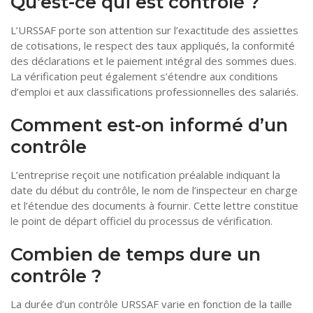
Qu’est-ce qui est contrôlé ?
L’URSSAF porte son attention sur l’exactitude des assiettes
de cotisations, le respect des taux appliqués, la conformité
des déclarations et le paiement intégral des sommes dues.
La vérification peut également s’étendre aux conditions
d’emploi et aux classifications professionnelles des salariés.
Comment est-on informé d’un
contrôle
L’entreprise reçoit une notification préalable indiquant la
date du début du contrôle, le nom de l’inspecteur en charge
et l’étendue des documents à fournir. Cette lettre constitue
le point de départ officiel du processus de vérification.
Combien de temps dure un
contrôle ?
La durée d’un contrôle URSSAF varie en fonction de la taille