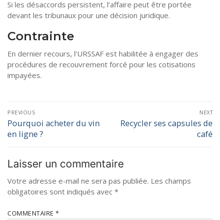
Si les désaccords persistent, l’affaire peut être portée
devant les tribunaux pour une décision juridique.
Contrainte
En dernier recours, l’URSSAF est habilitée à engager des
procédures de recouvrement forcé pour les cotisations
impayées.
PREVIOUS
NEXT
Pourquoi acheter du vin
Recycler ses capsules de
en ligne ?
café
Laisser un commentaire
Votre adresse e-mail ne sera pas publiée.
Les champs
obligatoires sont indiqués avec
*
COMMENTAIRE
*