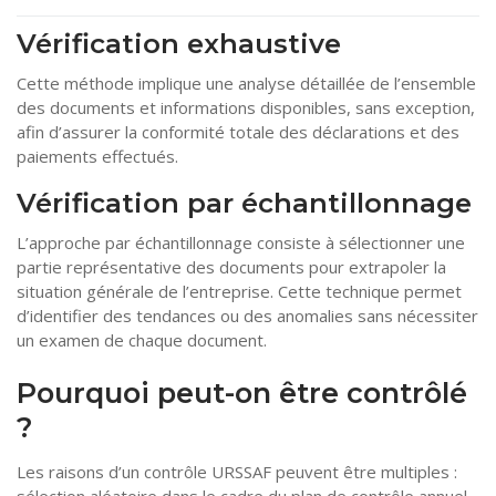
Vérification exhaustive
Cette méthode implique une analyse détaillée de l’ensemble
des documents et informations disponibles, sans exception,
afin d’assurer la conformité totale des déclarations et des
paiements effectués.
Vérification par échantillonnage
L’approche par échantillonnage consiste à sélectionner une
partie représentative des documents pour extrapoler la
situation générale de l’entreprise. Cette technique permet
d’identifier des tendances ou des anomalies sans nécessiter
un examen de chaque document.
Pourquoi peut-on être contrôlé
?
Les raisons d’un contrôle URSSAF peuvent être multiples :