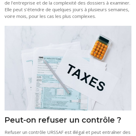
de l’entreprise et de la complexité des dossiers à examiner.
Elle peut s’étendre de quelques jours à plusieurs semaines,
voire mois, pour les cas les plus complexes.
Peut-on refuser un contrôle ?
Refuser un contrôle URSSAF est illégal et peut entraîner des