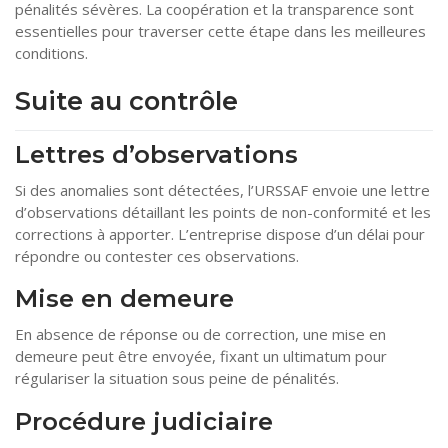
pénalités sévères. La coopération et la transparence sont
essentielles pour traverser cette étape dans les meilleures
conditions.
Suite au contrôle
Lettres d’observations
Si des anomalies sont détectées, l’URSSAF envoie une lettre
d’observations détaillant les points de non-conformité et les
corrections à apporter. L’entreprise dispose d’un délai pour
répondre ou contester ces observations.
Mise en demeure
En absence de réponse ou de correction, une mise en
demeure peut être envoyée, fixant un ultimatum pour
régulariser la situation sous peine de pénalités.
Procédure judiciaire