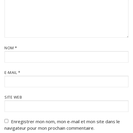
NOM
*
E-MAIL
*
SITE WEB
Enregistrer mon nom, mon e-mail et mon site dans le
navigateur pour mon prochain commentaire.