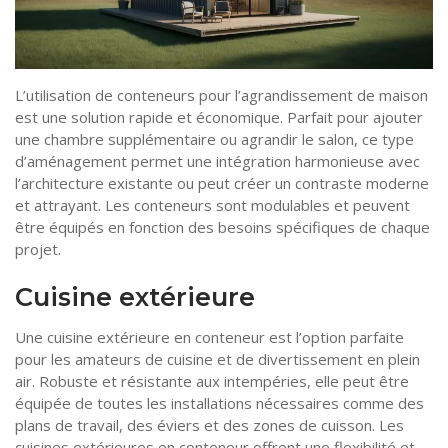
L’utilisation de conteneurs pour l’agrandissement de maison
est une solution rapide et économique. Parfait pour ajouter
une chambre supplémentaire ou agrandir le salon, ce type
d’aménagement permet une intégration harmonieuse avec
l’architecture existante ou peut créer un contraste moderne
et attrayant. Les conteneurs sont modulables et peuvent
être équipés en fonction des besoins spécifiques de chaque
projet.
Cuisine extérieure
Une cuisine extérieure en conteneur est l’option parfaite
pour les amateurs de cuisine et de divertissement en plein
air. Robuste et résistante aux intempéries, elle peut être
équipée de toutes les installations nécessaires comme des
plans de travail, des éviers et des zones de cuisson. Les
cuisines extérieures en conteneur offrent une flexibilité et