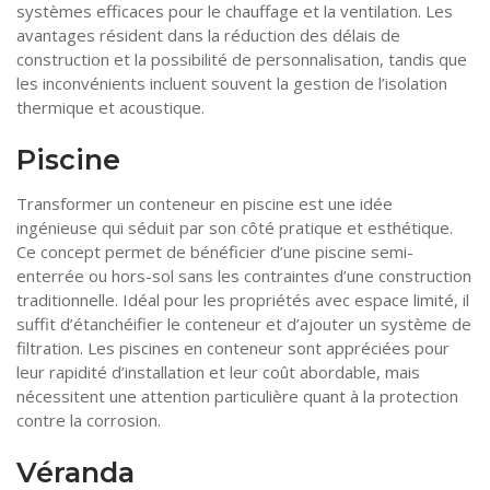
systèmes efficaces pour le chauffage et la ventilation. Les
avantages résident dans la réduction des délais de
construction et la possibilité de personnalisation, tandis que
les inconvénients incluent souvent la gestion de l’isolation
thermique et acoustique.
Piscine
Transformer un conteneur en piscine est une idée
ingénieuse qui séduit par son côté pratique et esthétique.
Ce concept permet de bénéficier d’une piscine semi-
enterrée ou hors-sol sans les contraintes d’une construction
traditionnelle. Idéal pour les propriétés avec espace limité, il
suffit d’étanchéifier le conteneur et d’ajouter un système de
filtration. Les piscines en conteneur sont appréciées pour
leur rapidité d’installation et leur coût abordable, mais
nécessitent une attention particulière quant à la protection
contre la corrosion.
Véranda