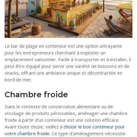
Le bar de plage en conteneur est une option attrayante
pour les entrepreneurs cherchant à exploiter un
emplacement saisonnier. Facile à transporter et à installer, il
peut être équipé pour servir une variété de boissons et de
snacks, offrant une ambiance unique et décontractée en
bord de mer.
Chambre froide
Dans le contexte de conservation alimentaire ou de
stockage de produits périssables, aménager une chambre
froide à partir d’un conteneur est une solution efficace.
Avant toute chose, veillez à
choisir le bon conteneur pour
votre chambre froide
. Ce type d’aménagement nécessite