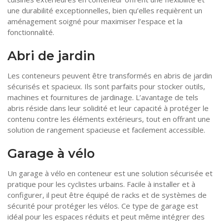
une durabilité exceptionnelles, bien qu’elles requièrent un
aménagement soigné pour maximiser l’espace et la
fonctionnalité.
Abri de jardin
Les conteneurs peuvent être transformés en abris de jardin
sécurisés et spacieux. Ils sont parfaits pour stocker outils,
machines et fournitures de jardinage. L’avantage de tels
abris réside dans leur solidité et leur capacité à protéger le
contenu contre les éléments extérieurs, tout en offrant une
solution de rangement spacieuse et facilement accessible.
Garage à vélo
Un garage à vélo en conteneur est une solution sécurisée et
pratique pour les cyclistes urbains. Facile à installer et à
configurer, il peut être équipé de racks et de systèmes de
sécurité pour protéger les vélos. Ce type de garage est
idéal pour les espaces réduits et peut même intégrer des