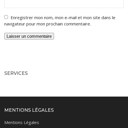
Enregistrer mon nom, mon e-mail et mon site dans le
navigateur pour mon prochain commentaire.
SERVICES
MENTIONS LÉGALES
Mentions Légales