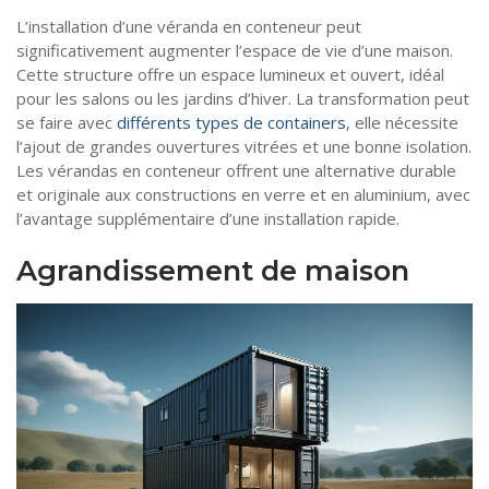
L’installation d’une véranda en conteneur peut
significativement augmenter l’espace de vie d’une maison.
Cette structure offre un espace lumineux et ouvert, idéal
pour les salons ou les jardins d’hiver. La transformation peut
se faire avec
différents types de containers
, elle nécessite
l’ajout de grandes ouvertures vitrées et une bonne isolation.
Les vérandas en conteneur offrent une alternative durable
et originale aux constructions en verre et en aluminium, avec
l’avantage supplémentaire d’une installation rapide.
Agrandissement de maison