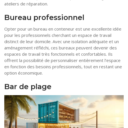
ateliers de réparation.
Bureau professionnel
Opter pour un bureau en conteneur est une excellente idée
pour les professionnels cherchant un espace de travail
distinct de leur domicile. Avec une isolation adéquate et un
aménagement réfléchi, ces bureaux peuvent devenir des
espaces de travail très fonctionnels et confortables. Ils
offrent la possibilité de personnaliser entièrement l’espace
en fonction des besoins professionnels, tout en restant une
option économique.
Bar de plage