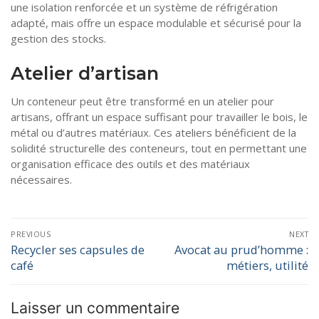
une isolation renforcée et un système de réfrigération
adapté, mais offre un espace modulable et sécurisé pour la
gestion des stocks.
Atelier d’artisan
Un conteneur peut être transformé en un atelier pour
artisans, offrant un espace suffisant pour travailler le bois, le
métal ou d’autres matériaux. Ces ateliers bénéficient de la
solidité structurelle des conteneurs, tout en permettant une
organisation efficace des outils et des matériaux
nécessaires.
PREVIOUS
NEXT
Recycler ses capsules de
Avocat au prud’homme :
café
métiers, utilité
Laisser un commentaire