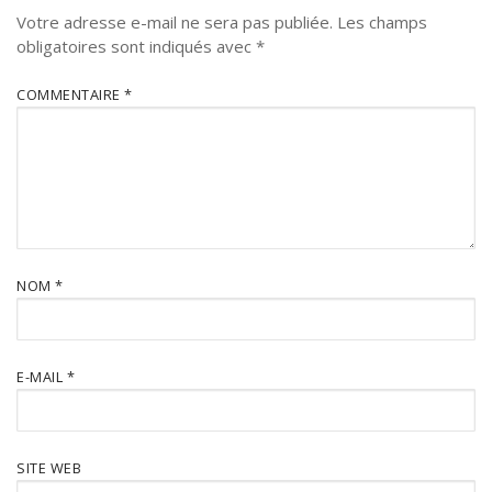
Votre adresse e-mail ne sera pas publiée.
Les champs
obligatoires sont indiqués avec
*
COMMENTAIRE
*
NOM
*
E-MAIL
*
SITE WEB