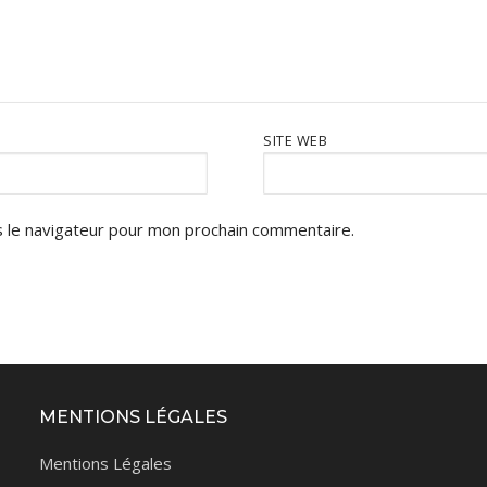
SITE WEB
 le navigateur pour mon prochain commentaire.
MENTIONS LÉGALES
Mentions Légales