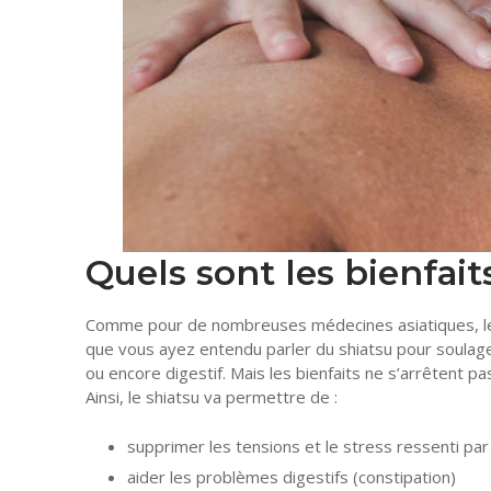
Quels sont les bienfait
Comme pour de nombreuses médecines asiatiques, les
que vous ayez entendu parler du shiatsu pour soulag
ou encore digestif. Mais les bienfaits ne s’arrêtent
Ainsi, le shiatsu va permettre de :
supprimer les tensions et le stress ressenti par 
aider les problèmes digestifs (constipation)