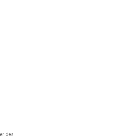
ter des