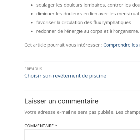
soulager les douleurs lombaires, contrer les dou
diminuer les douleurs en lien avec les menstruat
favoriser la circulation des flux lymphatiques
redonner de l’énergie au corps et à l’organisme.
Cet article pourrait vous intéresser :
Comprendre les 
PREVIOUS
Choisir son revêtement de piscine
Laisser un commentaire
Votre adresse e-mail ne sera pas publiée.
Les champs
COMMENTAIRE
*