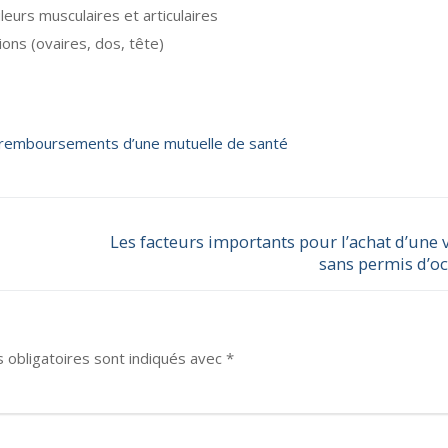
leurs musculaires et articulaires
ions (ovaires, dos, tête)
remboursements d’une mutuelle de santé
Les facteurs importants pour l’achat d’une 
sans permis d’o
 obligatoires sont indiqués avec
*