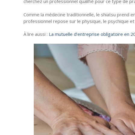
cherchez un professionnel qualifié pour ce type de pr
Comme la médecine traditionnelle, le shiatsu prend en 
professionnel repose sur le physique, le psychique et 
À lire aussi :
La mutuelle d’entreprise obligatoire en 2