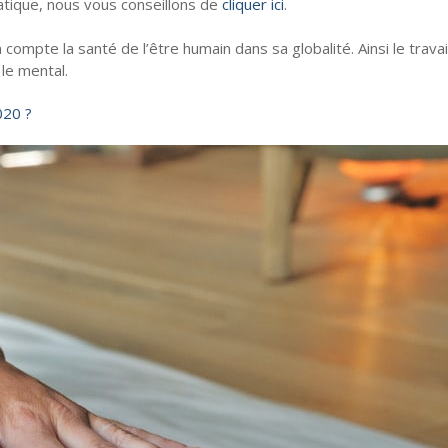
atique, nous vous conseillons de
cliquer ici
.
compte la santé de l’être humain dans sa globalité. Ainsi le travai
le mental.
020 ?