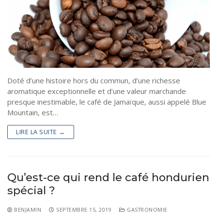
Doté d’une histoire hors du commun, d’une richesse
aromatique exceptionnelle et d’une valeur marchande
presque inestimable, le café de Jamaïque, aussi appelé Blue
Mountain, est…
LIRE LA SUITE →
Qu’est-ce qui rend le café hondurien
spécial ?
BENJAMIN
SEPTEMBRE 15, 2019
GASTRONOMIE