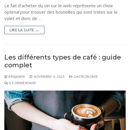
Le fait d’acheter du vin sur le web représente un choix
optimal pour trouver des bouteilles qui sont triées sur le
volet et donc de…
LIRE LA SUITE →
Les différents types de café : guide
complet
BENJAMIN
NOVEMBRE 4, 2023
GASTRONOMIE
0 COMMENTAIRE