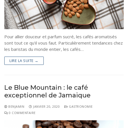
Pour allier douceur et parfum sucré, les cafés aromatisés
sont tout ce qu’il vous faut. Particulièrement tendances chez
les baristas du monde entier, les cafés…
LIRE LA SUITE →
Le Blue Mountain : le café
exceptionnel de Jamaïque
BENJAMIN
JANVIER 20, 2020
GASTRONOMIE
0 COMMENTAIRE