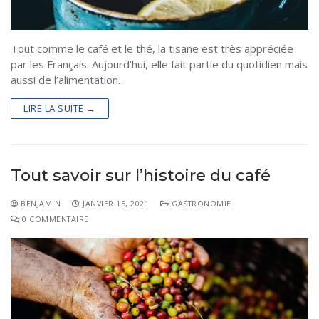
Tout comme le café et le thé, la tisane est très appréciée
par les Français. Aujourd’hui, elle fait partie du quotidien mais
aussi de l’alimentation…
LIRE LA SUITE →
Tout savoir sur l’histoire du café
BENJAMIN
JANVIER 15, 2021
GASTRONOMIE
0 COMMENTAIRE