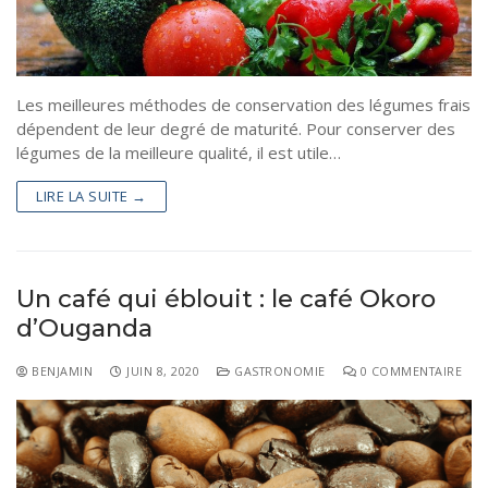
Les meilleures méthodes de conservation des légumes frais
dépendent de leur degré de maturité. Pour conserver des
légumes de la meilleure qualité, il est utile…
LIRE LA SUITE →
Un café qui éblouit : le café Okoro
d’Ouganda
BENJAMIN
JUIN 8, 2020
GASTRONOMIE
0 COMMENTAIRE