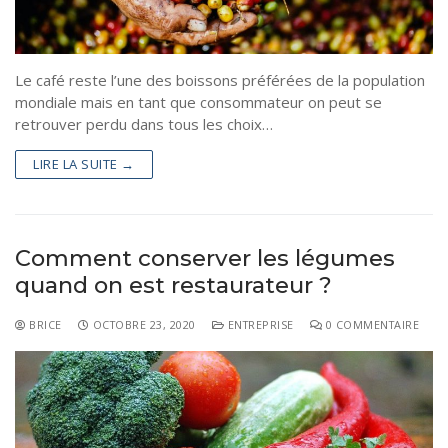
Le café reste l’une des boissons préférées de la population
mondiale mais en tant que consommateur on peut se
retrouver perdu dans tous les choix…
LIRE LA SUITE →
Comment conserver les légumes
quand on est restaurateur ?
BRICE
OCTOBRE 23, 2020
ENTREPRISE
0 COMMENTAIRE