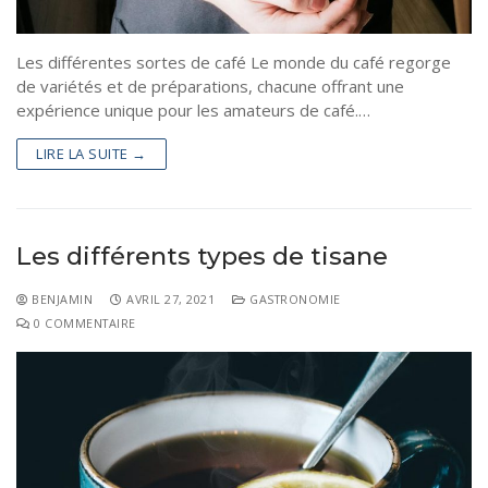
Les différentes sortes de café Le monde du café regorge
de variétés et de préparations, chacune offrant une
expérience unique pour les amateurs de café.…
LIRE LA SUITE →
Les différents types de tisane
BENJAMIN
AVRIL 27, 2021
GASTRONOMIE
0 COMMENTAIRE