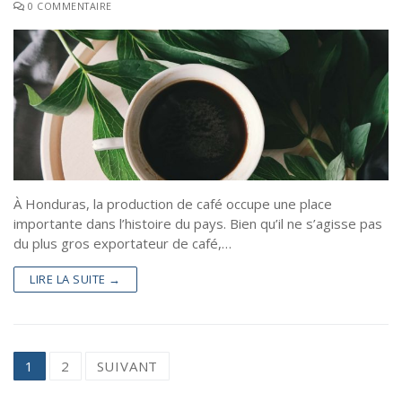
0 COMMENTAIRE
À Honduras, la production de café occupe une place
importante dans l’histoire du pays. Bien qu’il ne s’agisse pas
du plus gros exportateur de café,…
LIRE LA SUITE →
1
2
SUIVANT