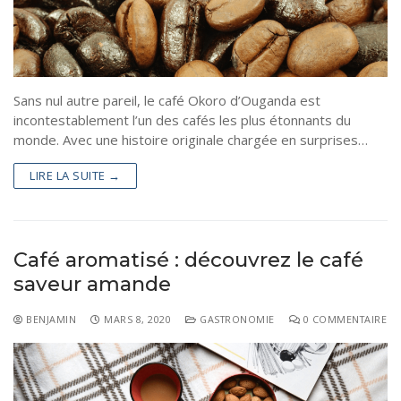
Sans nul autre pareil, le café Okoro d’Ouganda est
incontestablement l’un des cafés les plus étonnants du
monde. Avec une histoire originale chargée en surprises…
LIRE LA SUITE →
Café aromatisé : découvrez le café
saveur amande
BENJAMIN
MARS 8, 2020
GASTRONOMIE
0 COMMENTAIRE